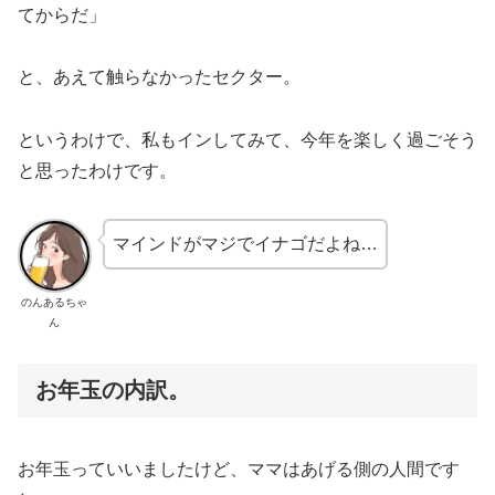
てからだ」
と、あえて触らなかったセクター。
というわけで、私もインしてみて、今年を楽しく過ごそう
と思ったわけです。
マインドがマジでイナゴだよね…
のんあるちゃ
ん
お年玉の内訳。
お年玉っていいましたけど、ママはあげる側の人間です