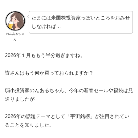
たまには米国株投資家っぽいところをおみせ
しなければ…
のんあるちゃ
ん
2026年１月ももう半分過ぎますね。
皆さんはもう何か買っておられますか？
弱小投資家のんあるちゃん、今年の新春セールや福袋は見
送りましたが
2026年の話題テーマとして「宇宙銘柄」が注目されてい
ることを知りました。