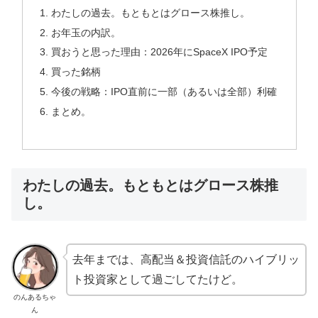
わたしの過去。もともとはグロース株推し。
お年玉の内訳。
買おうと思った理由：2026年にSpaceX IPO予定
買った銘柄
今後の戦略：IPO直前に一部（あるいは全部）利確
まとめ。
わたしの過去。もともとはグロース株推
し。
去年までは、高配当＆投資信託のハイブリッ
ト投資家として過ごしてたけど。
のんあるちゃ
ん