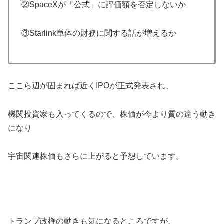
②SpaceXが「公式」に評価額を否定しないか
③Starlink単体の財務に関する話が増えるか
ここら辺が固まれば近くIPOが正式発表され、
機関投資家も入ってくるので、株価が今より質の違う動き
になり
宇宙関連株価もさらに上がると予想しています。
トランプ政権の動きも気になるところですが、