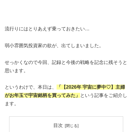
流行りにはとりあえず乗っておきたい…
弱小雰囲気投資家の欲が、出てしまいました。
せっかくなので今回、記録と今後の戦略を記念に残そうと
思います。
というわけで、本日は、
「【2026年 宇宙に夢中♡】主婦
がお年玉で宇宙銘柄を買ってみた」
という記事をご紹介し
ます。
目次