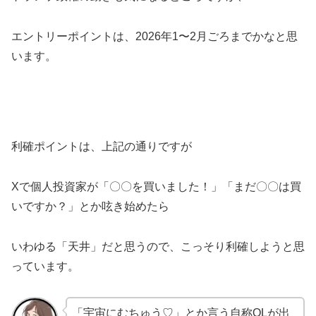
エントリーポイントは、2026年1〜2月ごろまでかなと思
います。
利確ポイントは、上記の通りですが
Xで個人投資家が「〇〇を買いました！」「まだ〇〇は買
いですか？」とか呟き始めたら
いわゆる「天井」だと思うので、こっそり利確しようと思
っています。
「宇宙にむちゅう♡」とか言う自称OLが出