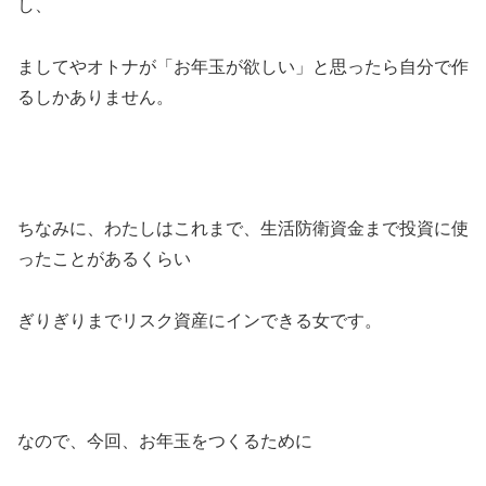
し、
ましてやオトナが「お年玉が欲しい」と思ったら自分で作
るしかありません。
ちなみに、わたしはこれまで、生活防衛資金まで投資に使
ったことがあるくらい
ぎりぎりまでリスク資産にインできる女です。
なので、今回、お年玉をつくるために