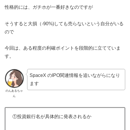
性格的には、ガチホが一番好きなのですが
そうすると大損（-90%)しても売らないという自分がいる
ので
今回は、ある程度の利確ポイントを段階的に立てていま
す。
SpaceX のIPO関連情報を追いながらになり
ます
のんあるちゃ
ん
①投資銀行名が具体的に発表されるか