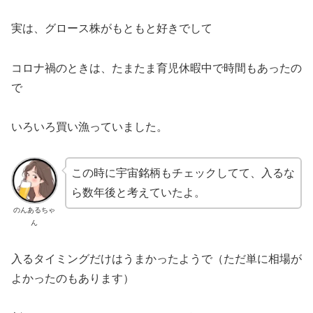
実は、グロース株がもともと好きでして
コロナ禍のときは、たまたま育児休暇中で時間もあったの
で
いろいろ買い漁っていました。
この時に宇宙銘柄もチェックしてて、入るな
ら数年後と考えていたよ。
のんあるちゃ
ん
入るタイミングだけはうまかったようで（ただ単に相場が
よかったのもあります）