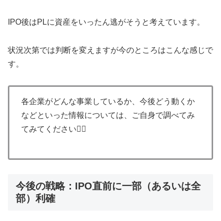
IPO後はPLに資産をいったん逃がそうと考えています。
状況次第では判断を変えますが今のところはこんな感じで
す。
各企業がどんな事業しているか、今後どう動くか
などといった情報については、ご自身で調べてみ
てみてください🙇‍♀️
今後の戦略：IPO直前に一部（あるいは全
部）利確