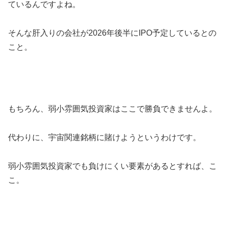
ているんですよね。
そんな肝入りの会社が2026年後半にIPO予定しているとの
こと。
もちろん、弱小雰囲気投資家はここで勝負できませんよ。
代わりに、宇宙関連銘柄に賭けようというわけです。
弱小雰囲気投資家でも負けにくい要素があるとすれば、こ
こ。