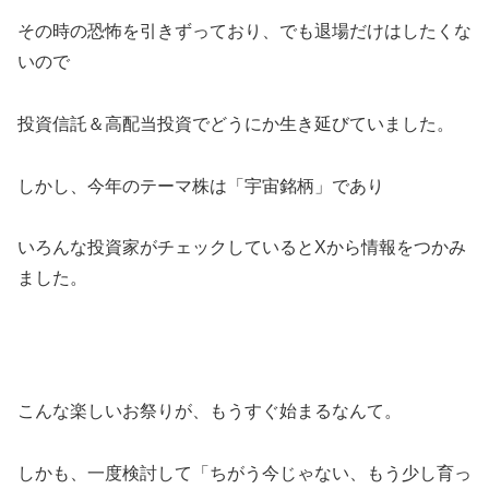
その時の恐怖を引きずっており、でも退場だけはしたくな
いので
投資信託＆高配当投資でどうにか生き延びていました。
しかし、今年のテーマ株は「宇宙銘柄」であり
いろんな投資家がチェックしているとXから情報をつかみ
ました。
こんな楽しいお祭りが、もうすぐ始まるなんて。
しかも、一度検討して「ちがう今じゃない、もう少し育っ