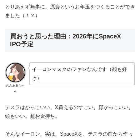
とりあえず無事に、原資というお年玉をつくることができ
ました（！？）
買おうと思った理由：2026年にSpaceX
IPO予定
イーロンマスクのファンなんです（顔も好
き）
のんあるちゃ
ん
テスラはかっこいい。X買えるのすごい。顔かっこいい。
頭もいい。超お金持ち。
そんなイーロン、実は、SpaceXを、テスラの前から作っ