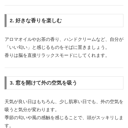
2. 好きな香りを楽しむ
アロマオイルやお茶の香り、ハンドクリームなど、自分が
「いい匂い」と感じるものをそばに置きましょう。
香りは脳を直接リラックスモードにしてくれます。
3. 窓を開けて外の空気を吸う
天気が良い日はもちろん、少し肌寒い日でも、外の空気を
吸うと気分が変わります。
季節の匂いや風の感触を感じることで、頭がスッキリしま
す。