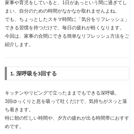
家事や育児をしていると、1日があっという間に過ぎてし
まい、自分のための時間がなかなか取れませんよね。
でも、ちょっとしたスキマ時間に「気分をリフレッシュ」
できる習慣を持つだけで、毎日の疲れが軽くなります。
今回は、家事の合間にできる簡単なリフレッシュ方法をご
紹介します。
1. 深呼吸を3回する
キッチンやリビングで立ったままでもできる深呼吸。
3回ゆっくりと息を吸って吐くだけで、気持ちがスッと落
ち着きます。
特に朝の忙しい時間や、夕方の疲れが出る時間帯におすす
めです。