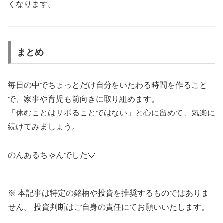
くなります。
まとめ
毎日の中でちょっとだけ自分をいたわる時間を作ること
で、家事や育児も前向きに取り組めます。
「休むことはサボることではない」と心に留めて、気楽に
続けてみましょう。
のんあるちゃんでした💛
※ 本記事は特定の銘柄や投資を推奨するものではありま
せん。 投資判断はご自身の責任にてお願いいたします。