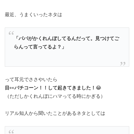
最近、うまくいったネタは
「パパがかくれんぼしてるんだって。見つけてご
らんって言ってるよ？」
って耳元でささやいたら
目
👀
バチコーン！！して起きてきました！
😂
（ただしかくれんぼにハマってる時にかぎる）
リアル知人から聞いたことがあるネタとしては