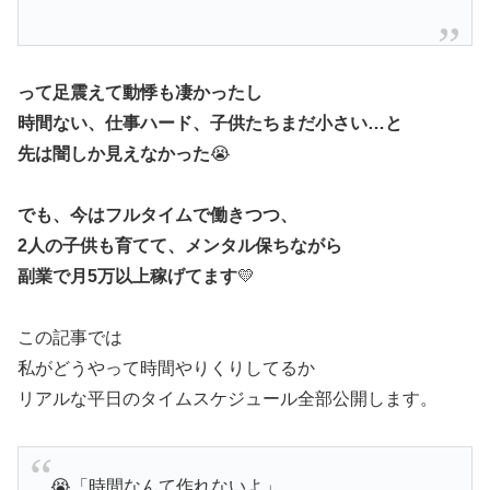
って足震えて動悸も凄かったし
時間ない、仕事ハード、子供たちまだ小さい…と
先は闇しか見えなかった
😭
でも、今はフルタイムで働きつつ、
2人の子供も育てて、メンタル保ちながら
副業で月5万以上稼げてます
💛
この記事では
私がどうやって時間やりくりしてるか
リアルな平日のタイムスケジュール全部公開します。
😭「時間なんて作れないよ」