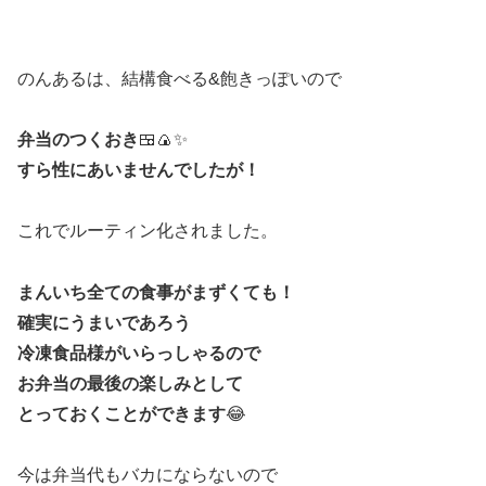
のんあるは、結構食べる&飽きっぽいので
弁当のつくおき
🍱🍙✨
すら性にあいませんでしたが！
これでルーティン化されました。
まんいち全ての食事がまずくても！
確実にうまいであろう
冷凍食品様がいらっしゃるので
お弁当の最後の楽しみとして
とっておくことができます
😂
今は弁当代もバカにならないので