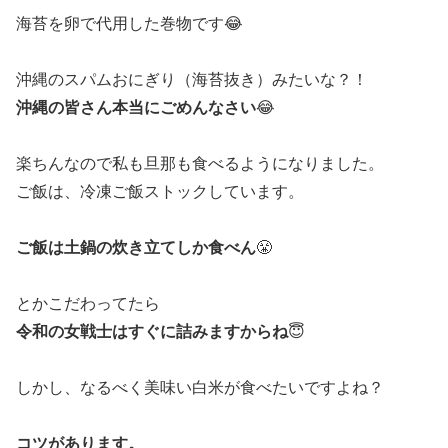
海苔を卵で代用した巻物です😂
沖縄のスパムおにぎり（海苔抜き）みたいな？！
沖縄の皆さん本当にごめんなさい
😂
楽ちんなので私も旦那も食べるようになりました。
ご飯は、冷凍ご飯ストックしています。
ご飯は土鍋の炊き立てしか食べん
😤
とかこだわってたら
令和の女戦士はすぐに詰みますからね
😇
しかし、なるべく美味い白米が食べたいですよね？
コツがあります。