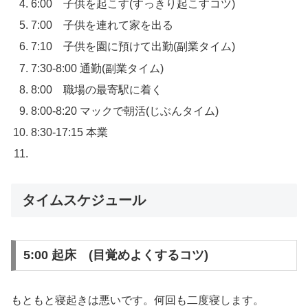
6:00 子供を起こす(すっきり起こすコツ)
7:00 子供を連れて家を出る
7:10 子供を園に預けて出勤(副業タイム)
7:30-8:00 通勤(副業タイム)
8:00 職場の最寄駅に着く
8:00-8:20 マックで朝活(じぶんタイム)
8:30-17:15 本業
タイムスケジュール
5:00 起床 (目覚めよくするコツ)
もともと寝起きは悪いです。何回も二度寝します。