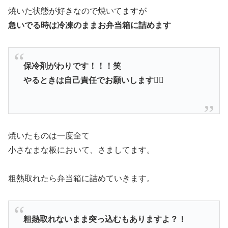
焼いた状態が好きなので焼いてますが
急いでる時は冷凍のままお弁当箱に詰めます
保冷剤がわりです！！！笑
やるときは自己責任でお願いします
🙇‍♀️
焼いたものは一度全て
小さなまな板において、さましてます。
粗熱取れたら弁当箱に詰めていきます。
粗熱取れないまま突っ込むもありますよ？！