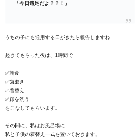
「今日遠足だよ？？！」
うちの子にも通用する日がきたら報告しますね
起きてもらった後は、1時間で
✅朝食
✅歯磨き
✅着替え
✅顔を洗う
をこなしてもらいます。
その間に、私はお風呂場に
私と子供の着替え一式を置いておきます。