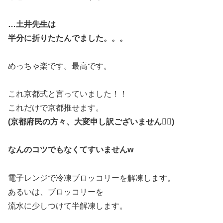
…土井先生は
半分に折りたたんでました。。。
めっちゃ楽です。最高です。
これ京都式と言っていました！！
これだけで京都推せます。
(京都府民の方々、大変申し訳ございません
🙇‍♀️
)
なんのコツでもなくてすいませんw
電子レンジで冷凍ブロッコリーを解凍します。
あるいは、ブロッコリーを
流水に少しつけて半解凍します。