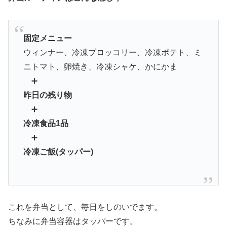
固定メニュー
ウィンナー、冷凍ブロッコリー、冷凍ポテト、ミ
ニトマト、卵焼き、冷凍シャケ、かにかま
➕
昨日の残り物
➕
冷凍食品1品
➕
冷凍ご飯(タッパー)
これを弁当として、毎日をしのいでます。
ちなみに弁当容器はタッパーです。