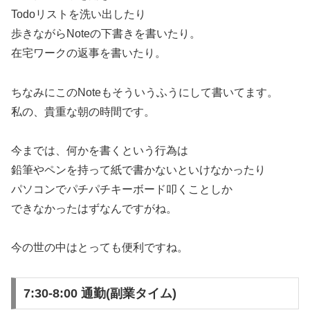
Todoリストを洗い出したり
歩きながらNoteの下書きを書いたり。
在宅ワークの返事を書いたり。
ちなみにこのNoteもそういうふうにして書いてます。
私の、貴重な朝の時間です。
今までは、何かを書くという行為は
鉛筆やペンを持って紙で書かないといけなかったり
パソコンでパチパチキーボード叩くことしか
できなかったはずなんですがね。
今の世の中はとっても便利ですね。
7:30-8:00 通勤(副業タイム)