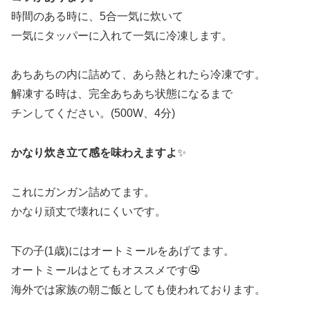
時間のある時に、5合一気に炊いて
一気にタッパーに入れて一気に冷凍します。
あちあちの内に詰めて、あら熱とれたら冷凍です。
解凍する時は、完全あちあち状態になるまで
チンしてください。(500W、4分)
かなり炊き立て感を味わえますよ
✨
これにガンガン詰めてます。
かなり頑丈で壊れにくいです。
下の子(1歳)にはオートミールをあげてます。
オートミールはとてもオススメです🤤
海外では家族の朝ご飯としても使われております。