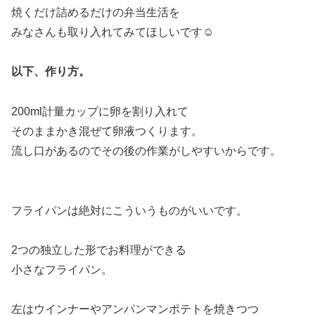
焼くだけ詰めるだけの弁当生活を
みなさんも取り入れてみてほしいです☺️
以下、作り方。
200ml計量カップに卵を割り入れて
そのままかき混ぜて卵液つくります。
流し口があるのでその後の作業がしやすいからです。
フライパンは絶対にこういうものがいいです。
2つの独立した形でお料理ができる
小さなフライパン。
左はウインナーやアンパンマンポテトを焼きつつ