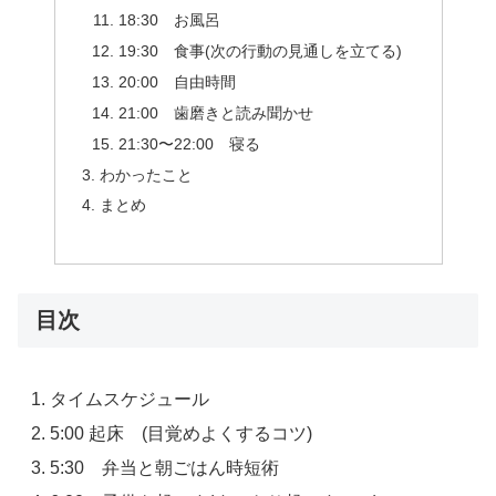
18:30 お風呂
19:30 食事(次の行動の見通しを立てる)
20:00 自由時間
21:00 歯磨きと読み聞かせ
21:30〜22:00 寝る
わかったこと
まとめ
目次
タイムスケジュール
5:00 起床 (目覚めよくするコツ)
5:30 弁当と朝ごはん時短術