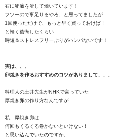
右に卵液を流して焼いています！
フツーので事足りるやろ、と思ってましたが
1回使っただけで、もっと早く買っておけば！
と軽く後悔したくらい
時短＆ストレスフリーぷりがハンパないです！
実は、、、
卵焼きを作るおすすめのコツがありまして、、、
料理人の土井先生がNHKで言っていた
厚焼き卵の作り方なんですが
私、厚焼き卵は
何回もくるくる巻かないといけない！
と思い込んでいたのですが、