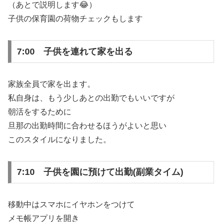
（あとで説明します😂）
子供の保育園の荷物チェックもします
7:00 子供を連れて家を出る
家族全員で家を出ます。
私自身は、もう少しあとの出勤でもいいですが
朝活をするために
旦那の出勤時間に合わせるほうがよいと思い
このスタイルになりました。
7:10 子供を園に預けて出勤(副業タイム)
移動中はスマホにイヤホンをつけて
メモ帳アプリを開き