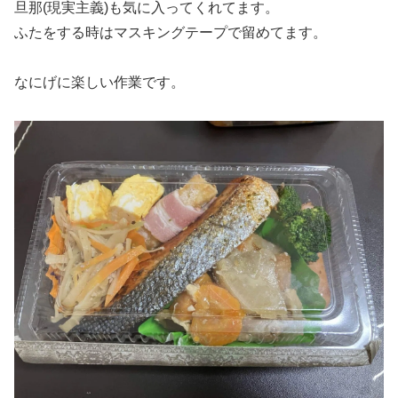
旦那(現実主義)も気に入ってくれてます。
ふたをする時はマスキングテープで留めてます。
なにげに楽しい作業です。